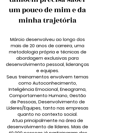
um pouco de mim e da
minha trajetória
Márcio d
esenvolveu ao longo dos
mais de 20 anos de carreira, uma
metodologia própria e técnicas de
abordagem exclusivas para
desenvolvimento pessoal, lideranças
e equipes.
Seus treinamentos envolvem temas
como Autoconhecimento,
Inteligência Emocional, Eneagrama,
Comportamento Humano, Gestão
de Pessoas, Desenvolvimento de
Líderes/Equipes, tanto nas empresas
quanto no contexto social.
Atua principalmente na área de
desenvolvimento de líderes. Mais de
40.000 pessoas já participaram dos