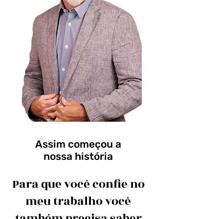
Assim começou a
nossa história
Para que você confie no
meu trabalho você
também precisa saber