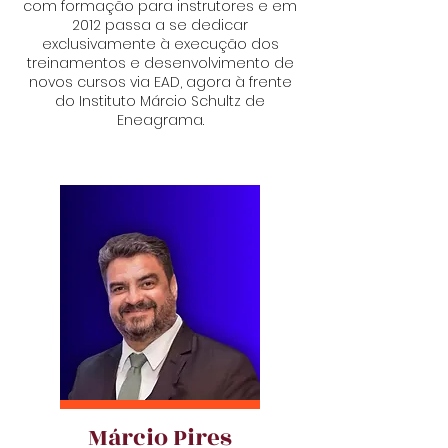
com formação para instrutores e em
2012 passa a se dedicar
exclusivamente à execução dos
treinamentos e desenvolvimento de
novos cursos via EAD, agora à frente
do Instituto Márcio Schultz de
Eneagrama.
Márcio Pires