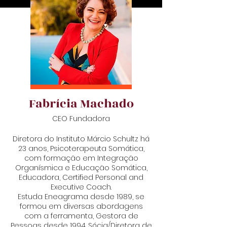
Fabrícia Machado
CEO Fundadora
Diretora do Instituto Márcio Schultz há
23 anos, Psicoterapeuta Somática,
com formação em Integração
Organísmica e Educação Somática,
Educadora, Certified Personal and
Executive Coach.
Estuda Eneagrama desde 1989, se
formou em diversas abordagens
com a ferramenta, Gestora de
Pessoas desde 1994. Sócia/Diretora de