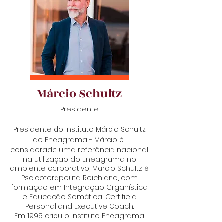
Márcio Schultz
Presidente
Presidente do Instituto Márcio Schultz
de Eneagrama - Márcio é
considerado uma referência nacional
na utilização do Eneagrama no
ambiente corporativo, Márcio Schultz é
Pscicoterapeuta Reichiano, com
formação em Integração Organística
e Educação Somática, Certifield
Personal and Executive Coach.
Em 1995 criou o Instituto Eneagrama