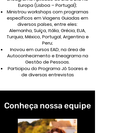
Europa (Lisboa – Portugal);
Ministrou workshops com programas
específicos em Viagens Guiadas em
diversos países, entre eles:
Alemanha, Suíça, Itália, Grécia, EUA,
Turquia, México, Portugal, Argentina e
Peru;
Inovou em cursos EAD, na área de
Autoconhecimento e Eneagrama na
Gestão de Pessoas.
Participou do Programa Jô Soares e
de diversas entrevistas
Conheça nossa equipe