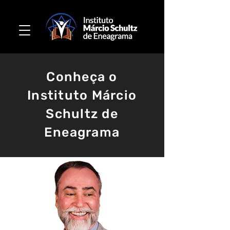
Conheça o
Instituto Márcio
Schultz de
Eneagrama